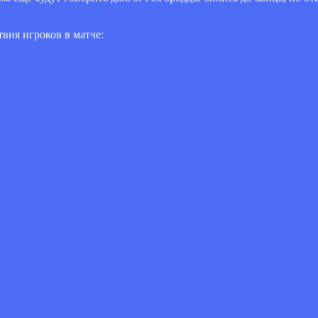
вия игроков в матче: