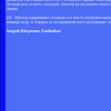
Осознав всю остроту ситуации, Шахтер на последних минута
справа.
2:0 – Шахтер одерживает сложную и в чем-то неубедительну
команде игру. А Говерла за сегодняшний матч заслуживает 
Андрей Шкуренко, Football.ua