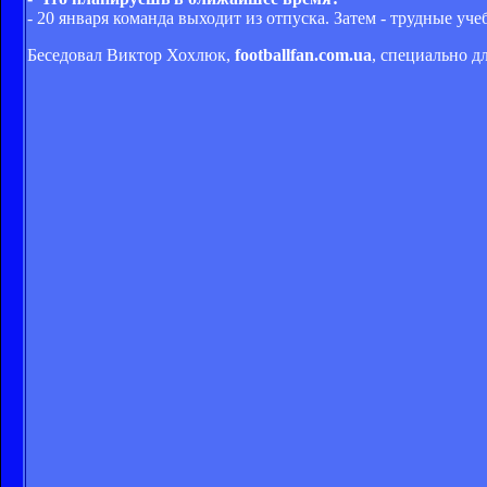
- 20 января команда выходит из отпуска. Затем - трудные уч
Беседовал Виктор Хохлюк,
footballfan.com.ua
, специально д